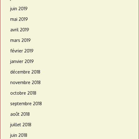
juin 2019
mai 2019
avril 2019
mars 2019
février 2019
janvier 2019
décembre 2018
novembre 2018
octobre 2018
septembre 2018
août 2018
juillet 2018
juin 2018