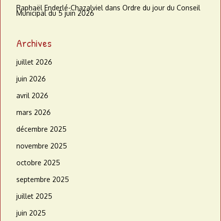
Raphaël Enderlé-Chazalviel
dans
Ordre du jour du Conseil
Municipal du 5 juin 2026
Archives
juillet 2026
juin 2026
avril 2026
mars 2026
décembre 2025
novembre 2025
octobre 2025
septembre 2025
juillet 2025
juin 2025