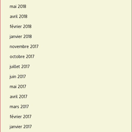
mai 2018
avril 2018
février 2018
janvier 2018
novembre 2017
octobre 2017
juillet 2017
juin 2017
mai 2017
avril 2017
mars 2017
février 2017
janvier 2017