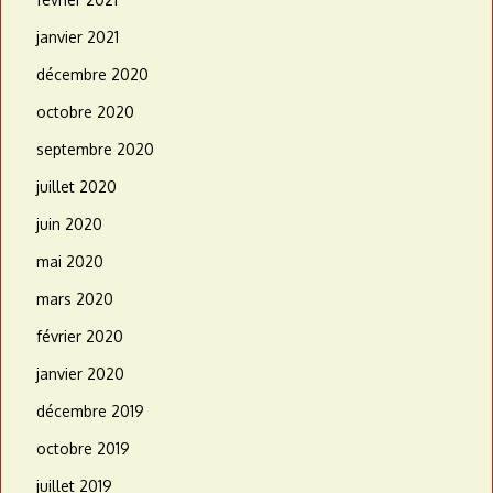
janvier 2021
décembre 2020
octobre 2020
septembre 2020
juillet 2020
juin 2020
mai 2020
mars 2020
février 2020
janvier 2020
décembre 2019
octobre 2019
juillet 2019