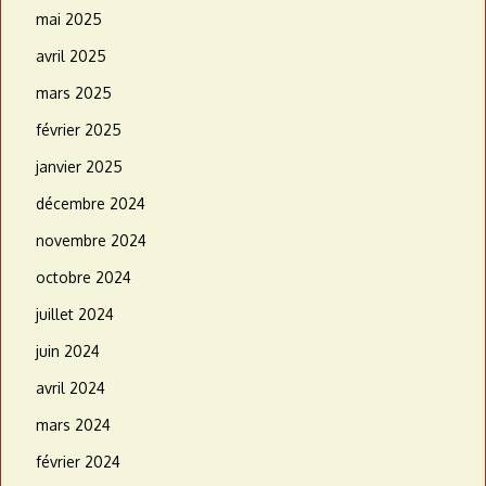
mai 2025
avril 2025
mars 2025
février 2025
janvier 2025
décembre 2024
novembre 2024
octobre 2024
juillet 2024
juin 2024
avril 2024
mars 2024
février 2024