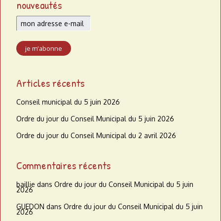
nouveautés
Articles récents
Conseil municipal du 5 juin 2026
Ordre du jour du Conseil Municipal du 5 juin 2026
Ordre du jour du Conseil Municipal du 2 avril 2026
Commentaires récents
baillie
dans
Ordre du jour du Conseil Municipal du 5 juin
2026
GUEDON
dans
Ordre du jour du Conseil Municipal du 5 juin
2026