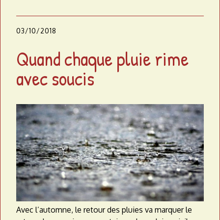
03/10/2018
Quand chaque pluie rime
avec soucis
Avec l’automne, le retour des pluies va marquer le