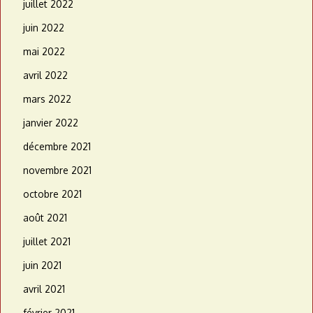
juillet 2022
juin 2022
mai 2022
avril 2022
mars 2022
janvier 2022
décembre 2021
novembre 2021
octobre 2021
août 2021
juillet 2021
juin 2021
avril 2021
février 2021