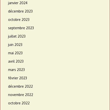
janvier 2024
décembre 2023
octobre 2023
septembre 2023
juillet 2023
juin 2023
mai 2023
avril 2023
mars 2023
février 2023
décembre 2022
novembre 2022
octobre 2022