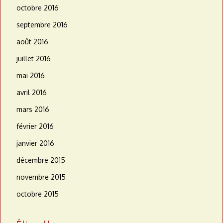
octobre 2016
septembre 2016
août 2016
juillet 2016
mai 2016
avril 2016
mars 2016
février 2016
janvier 2016
décembre 2015
novembre 2015
octobre 2015