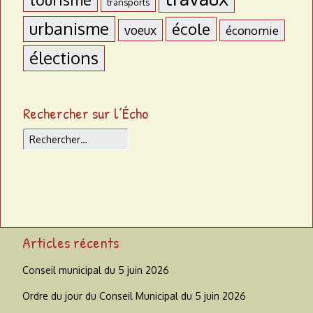
transports
urbanisme
école
voeux
économie
élections
Rechercher sur l’Écho
Rechercher
Articles récents
Conseil municipal du 5 juin 2026
Ordre du jour du Conseil Municipal du 5 juin 2026