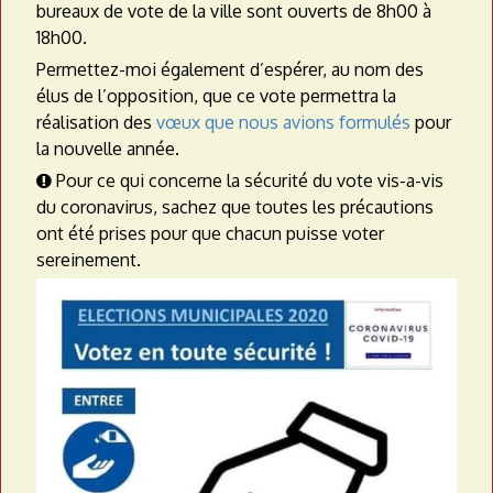
bureaux de vote de la ville sont ouverts de 8h00 à
18h00.
Permettez-moi également d’espérer, au nom des
élus de l’opposition, que ce vote permettra la
réalisation des
vœux que nous avions formulés
pour
la nouvelle année.
Pour ce qui concerne la sécurité du vote vis-a-vis

du coronavirus, sachez que toutes les précautions
ont été prises pour que chacun puisse voter
sereinement.