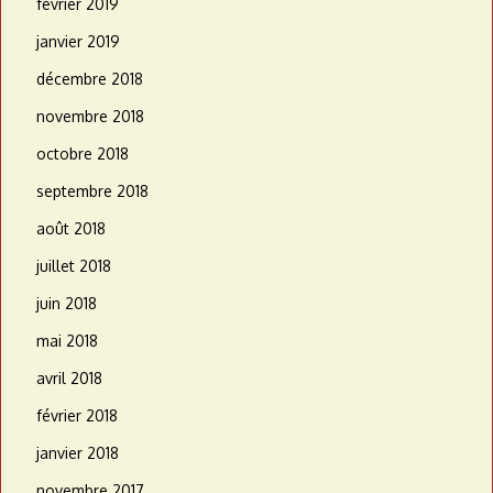
février 2019
janvier 2019
décembre 2018
novembre 2018
octobre 2018
septembre 2018
août 2018
juillet 2018
juin 2018
mai 2018
avril 2018
février 2018
janvier 2018
novembre 2017