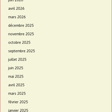
avril 2026
mars 2026
décembre 2025
novembre 2025
octobre 2025
septembre 2025
juillet 2025
juin 2025
mai 2025
avril 2025
mars 2025
février 2025
janvier 2025