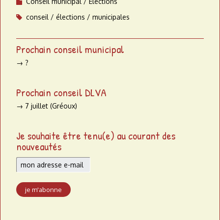
Conseil municipal
Élections
conseil
élections
municipales
Prochain conseil municipal
→ ?
Prochain conseil DLVA
→ 7 juillet (Gréoux)
Je souhaite être tenu(e) au courant des
nouveautés