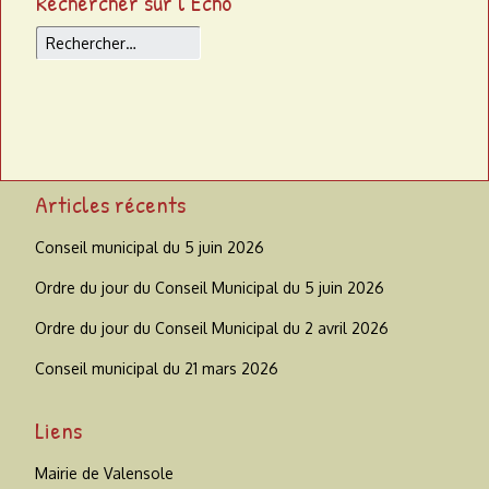
Rechercher sur l’Écho
Rechercher
Articles récents
Conseil municipal du 5 juin 2026
Ordre du jour du Conseil Municipal du 5 juin 2026
Ordre du jour du Conseil Municipal du 2 avril 2026
Conseil municipal du 21 mars 2026
Liens
Mairie de Valensole