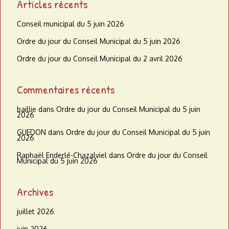
Articles récents
Conseil municipal du 5 juin 2026
Ordre du jour du Conseil Municipal du 5 juin 2026
Ordre du jour du Conseil Municipal du 2 avril 2026
Commentaires récents
baillie
dans
Ordre du jour du Conseil Municipal du 5 juin
2026
GUEDON
dans
Ordre du jour du Conseil Municipal du 5 juin
2026
Raphaël Enderlé-Chazalviel
dans
Ordre du jour du Conseil
Municipal du 5 juin 2026
Archives
juillet 2026
juin 2026