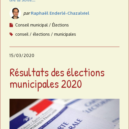
par
Raphaël Enderlé-Chazalviel
Conseil municipal
Élections
conseil
élections
municipales
15/03/2020
Résultats des élections
municipales 2020