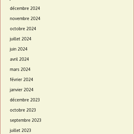
décembre 2024
novembre 2024
octobre 2024
juillet 2024
juin 2024
avril 2024
mars 2024
février 2024
janvier 2024
décembre 2023
octobre 2023
septembre 2023
juillet 2023