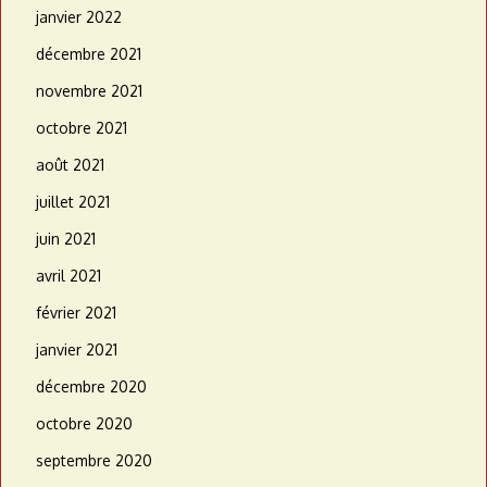
janvier 2022
décembre 2021
novembre 2021
octobre 2021
août 2021
juillet 2021
juin 2021
avril 2021
février 2021
janvier 2021
décembre 2020
octobre 2020
septembre 2020