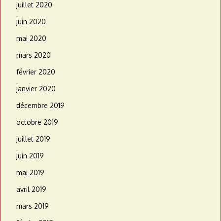
juillet 2020
juin 2020
mai 2020
mars 2020
février 2020
janvier 2020
décembre 2019
octobre 2019
juillet 2019
juin 2019
mai 2019
avril 2019
mars 2019