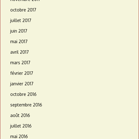
octobre 2017
juillet 2017
juin 2017
mai 2017
avril 2017
mars 2017
février 2017
janvier 2017
octobre 2016
septembre 2016
août 2016
juillet 2016
mai 2016