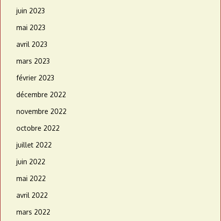
juin 2023
mai 2023
avril 2023
mars 2023
février 2023
décembre 2022
novembre 2022
octobre 2022
juillet 2022
juin 2022
mai 2022
avril 2022
mars 2022