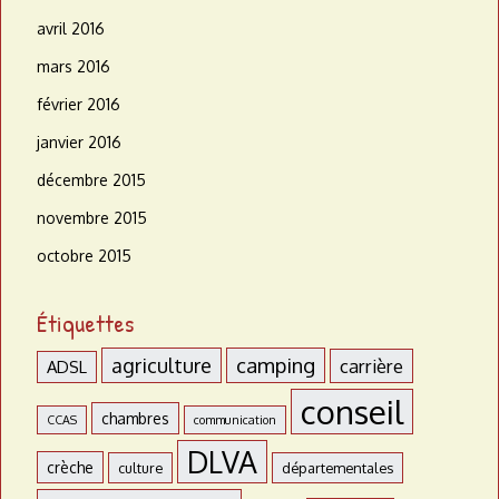
avril 2016
mars 2016
février 2016
janvier 2016
décembre 2015
novembre 2015
octobre 2015
Étiquettes
agriculture
camping
carrière
ADSL
conseil
chambres
CCAS
communication
DLVA
crèche
culture
départementales