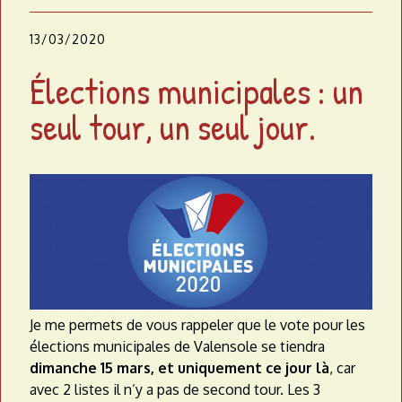
13/03/2020
Élections municipales : un
seul tour, un seul jour.
Je me permets de vous rappeler que le vote pour les
élections municipales de Valensole se tiendra
dimanche 15 mars, et uniquement ce jour là
, car
avec 2 listes il n’y a pas de second tour. Les 3