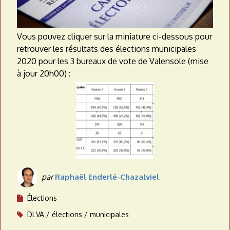
Vous pouvez cliquer sur la miniature ci-dessous pour
retrouver les résultats des élections municipales
2020 pour les 3 bureaux de vote de Valensole (mise
à jour 20h00) :
par
Raphaël Enderlé-Chazalviel
Élections
DLVA
élections
municipales