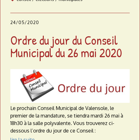
24/05/2020
Ordre du jour du Conseil
Municipal du 26 mai 2020
Le prochain Conseil Municipal de Valensole, le
premier de la mandature, se tiendra mardi 26 mai à
18h30 à la salle polyvalente.
Vous trouverez ci-
dessous l’ordre du jour de ce Conseil :
lire la suite…