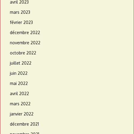
avril 2023
mars 2023
février 2023
décembre 2022
novembre 2022
octobre 2022
juillet 2022
juin 2022
mai 2022
avril 2022
mars 2022
janvier 2022
décembre 2021