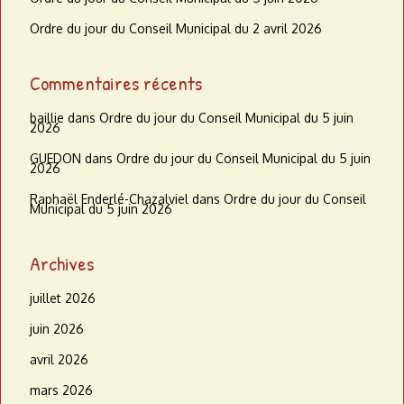
Ordre du jour du Conseil Municipal du 2 avril 2026
Commentaires récents
baillie
dans
Ordre du jour du Conseil Municipal du 5 juin
2026
GUEDON
dans
Ordre du jour du Conseil Municipal du 5 juin
2026
Raphaël Enderlé-Chazalviel
dans
Ordre du jour du Conseil
Municipal du 5 juin 2026
Archives
juillet 2026
juin 2026
avril 2026
mars 2026