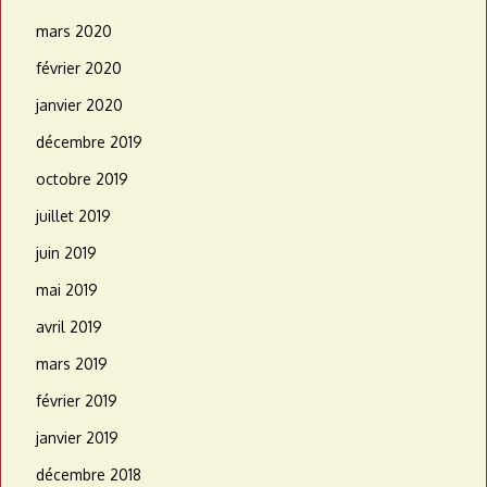
mars 2020
février 2020
janvier 2020
décembre 2019
octobre 2019
juillet 2019
juin 2019
mai 2019
avril 2019
mars 2019
février 2019
janvier 2019
décembre 2018