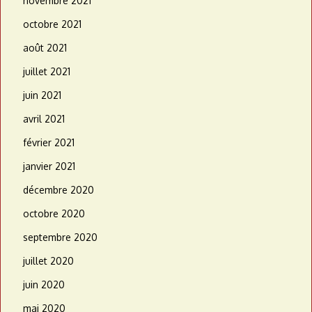
novembre 2021
octobre 2021
août 2021
juillet 2021
juin 2021
avril 2021
février 2021
janvier 2021
décembre 2020
octobre 2020
septembre 2020
juillet 2020
juin 2020
mai 2020