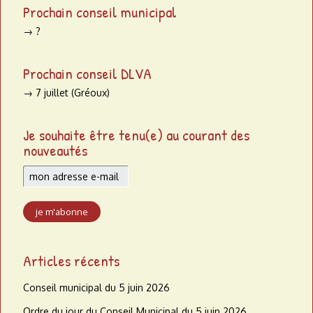
Prochain conseil municipal
→ ?
Prochain conseil DLVA
→ 7 juillet (Gréoux)
Je souhaite être tenu(e) au courant des
nouveautés
Articles récents
Conseil municipal du 5 juin 2026
Ordre du jour du Conseil Municipal du 5 juin 2026