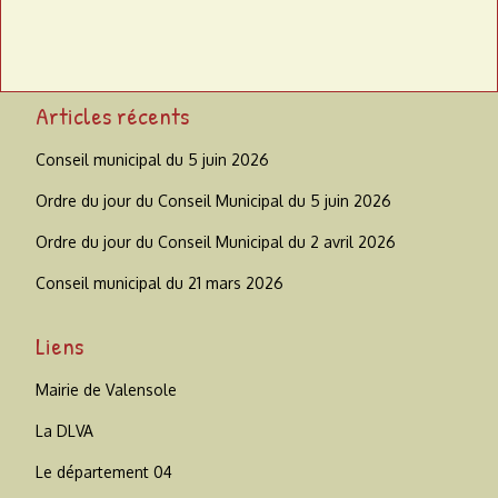
Articles récents
Conseil municipal du 5 juin 2026
Ordre du jour du Conseil Municipal du 5 juin 2026
Ordre du jour du Conseil Municipal du 2 avril 2026
Conseil municipal du 21 mars 2026
Liens
Mairie de Valensole
La DLVA
Le département 04