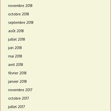
novembre 2018
octobre 2018
septembre 2018
août 2018
juillet 2018
juin 2018
mai 2018
avril 2018
février 2018
janvier 2018
novembre 2017
octobre 2017
juillet 2017