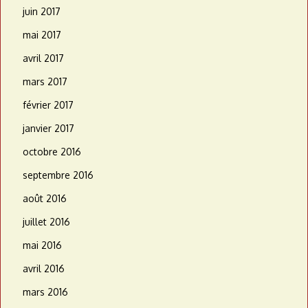
juin 2017
mai 2017
avril 2017
mars 2017
février 2017
janvier 2017
octobre 2016
septembre 2016
août 2016
juillet 2016
mai 2016
avril 2016
mars 2016