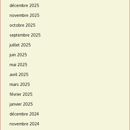
décembre 2025
novembre 2025
octobre 2025
septembre 2025
juillet 2025
juin 2025
mai 2025
avril 2025
mars 2025
février 2025
janvier 2025
décembre 2024
novembre 2024