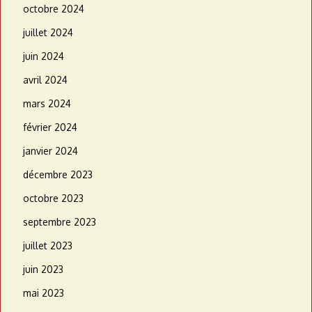
octobre 2024
juillet 2024
juin 2024
avril 2024
mars 2024
février 2024
janvier 2024
décembre 2023
octobre 2023
septembre 2023
juillet 2023
juin 2023
mai 2023