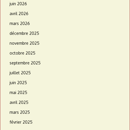
juin 2026
avril 2026
mars 2026
décembre 2025
novembre 2025
octobre 2025
septembre 2025
juillet 2025
juin 2025
mai 2025
avril 2025
mars 2025
février 2025