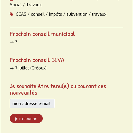
Social
Travaux
CCAS
conseil
impôts
subvention
travaux
Prochain conseil municipal
→ ?
Prochain conseil DLVA
→ 7 juillet (Gréoux)
Je souhaite être tenu(e) au courant des
nouveautés