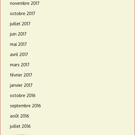
novembre 2017
octobre 2017
juillet 2017
juin 2017
mai 2017
avril 2017
mars 2017
février 2017
janvier 2017
octobre 2016
septembre 2016
août 2016
juillet 2016