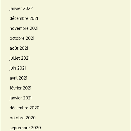
janvier 2022
décembre 2021
novembre 2021
octobre 2021
août 2021
juillet 2021
juin 2021
avril 2021
février 2021
janvier 2021
décembre 2020
octobre 2020
septembre 2020