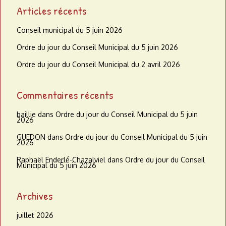
Articles récents
Conseil municipal du 5 juin 2026
Ordre du jour du Conseil Municipal du 5 juin 2026
Ordre du jour du Conseil Municipal du 2 avril 2026
Commentaires récents
baillie
dans
Ordre du jour du Conseil Municipal du 5 juin
2026
GUEDON
dans
Ordre du jour du Conseil Municipal du 5 juin
2026
Raphaël Enderlé-Chazalviel
dans
Ordre du jour du Conseil
Municipal du 5 juin 2026
Archives
juillet 2026