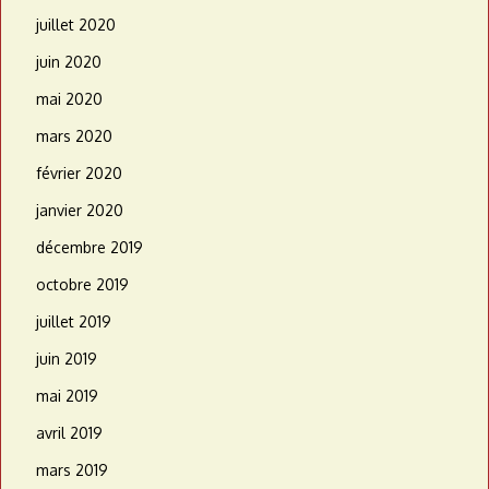
juillet 2020
juin 2020
mai 2020
mars 2020
février 2020
janvier 2020
décembre 2019
octobre 2019
juillet 2019
juin 2019
mai 2019
avril 2019
mars 2019