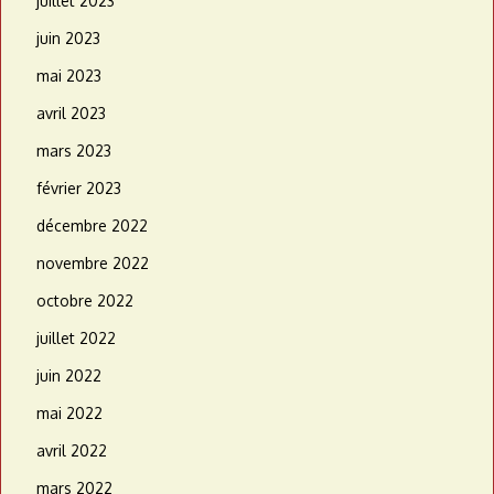
juillet 2023
juin 2023
mai 2023
avril 2023
mars 2023
février 2023
décembre 2022
novembre 2022
octobre 2022
juillet 2022
juin 2022
mai 2022
avril 2022
mars 2022