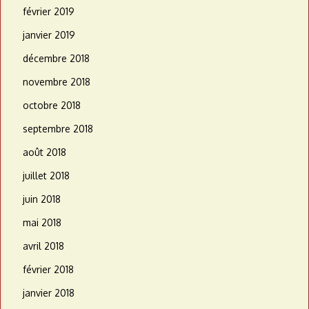
février 2019
janvier 2019
décembre 2018
novembre 2018
octobre 2018
septembre 2018
août 2018
juillet 2018
juin 2018
mai 2018
avril 2018
février 2018
janvier 2018