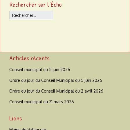
Rechercher sur l’Écho
Rechercher
Articles récents
Conseil municipal du 5 juin 2026
Ordre du jour du Conseil Municipal du 5 juin 2026
Ordre du jour du Conseil Municipal du 2 avril 2026
Conseil municipal du 21 mars 2026
Liens
Mairie de Valensole