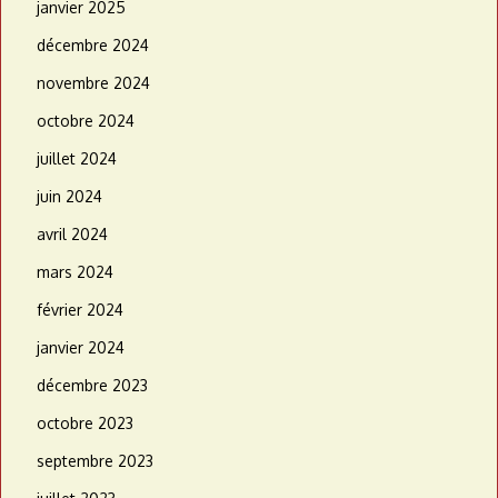
janvier 2025
décembre 2024
novembre 2024
octobre 2024
juillet 2024
juin 2024
avril 2024
mars 2024
février 2024
janvier 2024
décembre 2023
octobre 2023
septembre 2023