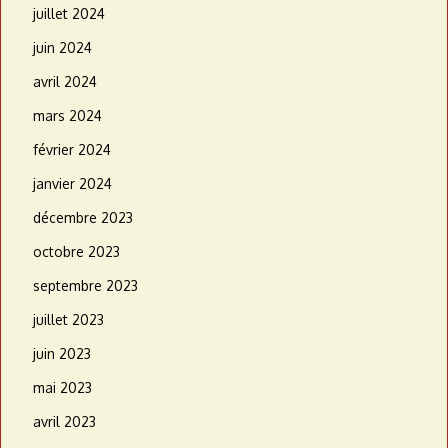
juillet 2024
juin 2024
avril 2024
mars 2024
février 2024
janvier 2024
décembre 2023
octobre 2023
septembre 2023
juillet 2023
juin 2023
mai 2023
avril 2023