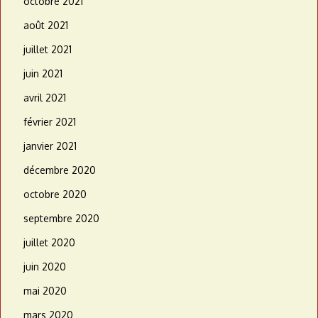
octobre 2021
août 2021
juillet 2021
juin 2021
avril 2021
février 2021
janvier 2021
décembre 2020
octobre 2020
septembre 2020
juillet 2020
juin 2020
mai 2020
mars 2020