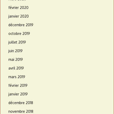
février 2020
janvier 2020
décembre 2019
octobre 2019
juillet 2019
juin 2019
mai 2019
avril 2019
mars 2019
février 2019
janvier 2019
décembre 2018
novembre 2018