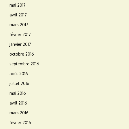
mai 2017
avril 2017
mars 2017
février 2017
janvier 2017
octobre 2016
septembre 2016
août 2016
juillet 2016
mai 2016
avril 2016
mars 2016
février 2016