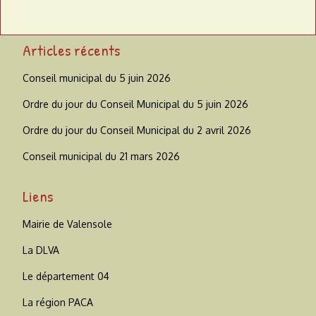
Articles récents
Conseil municipal du 5 juin 2026
Ordre du jour du Conseil Municipal du 5 juin 2026
Ordre du jour du Conseil Municipal du 2 avril 2026
Conseil municipal du 21 mars 2026
Liens
Mairie de Valensole
La DLVA
Le département 04
La région PACA