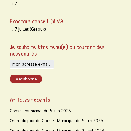
→ ?
Prochain conseil DLVA
→ 7 juillet (Gréoux)
Je souhaite être tenu(e) au courant des
nouveautés
Articles récents
Conseil municipal du 5 juin 2026
Ordre du jour du Conseil Municipal du 5 juin 2026
Ordre du jour du Conseil Municipal du 2 avril 2026