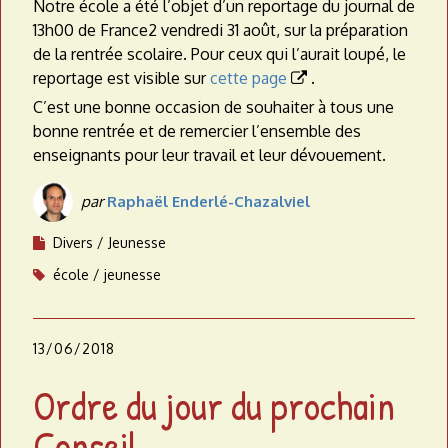
Notre école a été l’objet d’un reportage du journal de
13h00 de France2 vendredi 31 août, sur la préparation
de la rentrée scolaire. Pour ceux qui l’aurait loupé, le
reportage est visible sur
cette page
.

C’est une bonne occasion de souhaiter à tous une
bonne rentrée et de remercier l’ensemble des
enseignants pour leur travail et leur dévouement.
par
Raphaël Enderlé-Chazalviel
Divers
Jeunesse
école
jeunesse
13/06/2018
Ordre du jour du prochain
Conseil