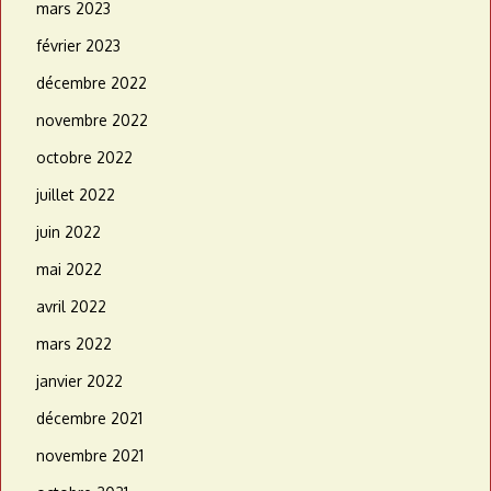
mars 2023
février 2023
décembre 2022
novembre 2022
octobre 2022
juillet 2022
juin 2022
mai 2022
avril 2022
mars 2022
janvier 2022
décembre 2021
novembre 2021