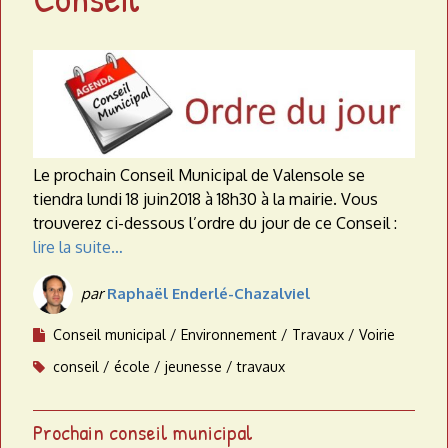
Le prochain Conseil Municipal de Valensole se
tiendra lundi 18 juin2018 à 18h30 à la mairie. Vous
trouverez ci-dessous l’ordre du jour de ce Conseil :
lire la suite…
par
Raphaël Enderlé-Chazalviel
Conseil municipal
Environnement
Travaux
Voirie
conseil
école
jeunesse
travaux
Prochain conseil municipal