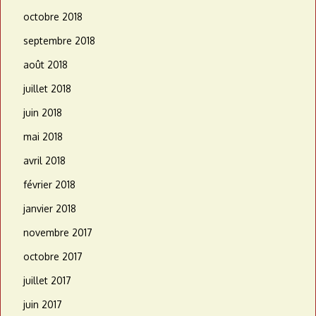
octobre 2018
septembre 2018
août 2018
juillet 2018
juin 2018
mai 2018
avril 2018
février 2018
janvier 2018
novembre 2017
octobre 2017
juillet 2017
juin 2017