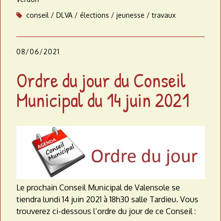
conseil
DLVA
élections
jeunesse
travaux
08/06/2021
Ordre du jour du Conseil
Municipal du 14 juin 2021
Le prochain Conseil Municipal de Valensole se
tiendra lundi 14 juin 2021 à 18h30 salle Tardieu.
Vous
trouverez ci-dessous l’ordre du jour de ce Conseil :