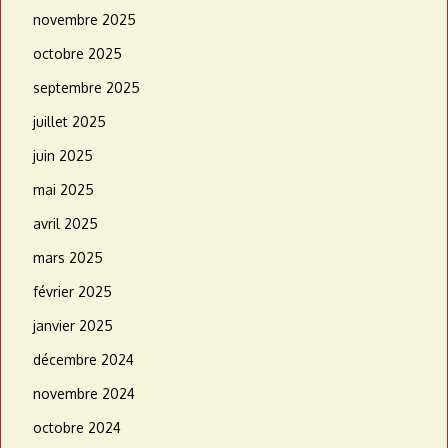
novembre 2025
octobre 2025
septembre 2025
juillet 2025
juin 2025
mai 2025
avril 2025
mars 2025
février 2025
janvier 2025
décembre 2024
novembre 2024
octobre 2024