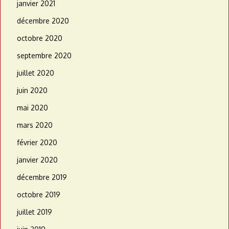
janvier 2021
décembre 2020
octobre 2020
septembre 2020
juillet 2020
juin 2020
mai 2020
mars 2020
février 2020
janvier 2020
décembre 2019
octobre 2019
juillet 2019