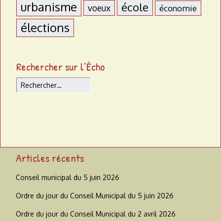
urbanisme
école
voeux
économie
élections
Rechercher sur l’Écho
Rechercher
Articles récents
Conseil municipal du 5 juin 2026
Ordre du jour du Conseil Municipal du 5 juin 2026
Ordre du jour du Conseil Municipal du 2 avril 2026