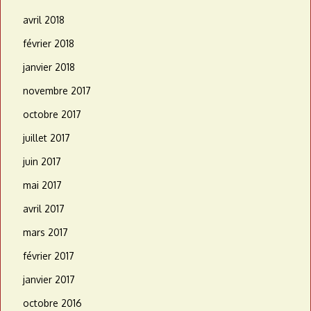
avril 2018
février 2018
janvier 2018
novembre 2017
octobre 2017
juillet 2017
juin 2017
mai 2017
avril 2017
mars 2017
février 2017
janvier 2017
octobre 2016