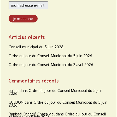
Articles récents
Conseil municipal du 5 juin 2026
Ordre du jour du Conseil Municipal du 5 juin 2026
Ordre du jour du Conseil Municipal du 2 avril 2026
Commentaires récents
baillie
dans
Ordre du jour du Conseil Municipal du 5 juin
2026
GUEDON
dans
Ordre du jour du Conseil Municipal du 5 juin
2026
Raphaël Enderlé-Chazalviel
dans
Ordre du jour du Conseil
Municipal du 5 juin 2026