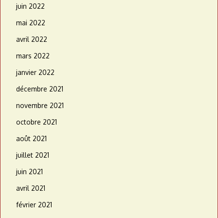
juin 2022
mai 2022
avril 2022
mars 2022
janvier 2022
décembre 2021
novembre 2021
octobre 2021
août 2021
juillet 2021
juin 2021
avril 2021
février 2021