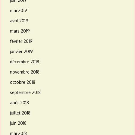
juin 2019
mai 2019
avril 2019
mars 2019
février 2019
janvier 2019
décembre 2018
novembre 2018
octobre 2018
septembre 2018
août 2018
juillet 2018
juin 2018
mai 2018