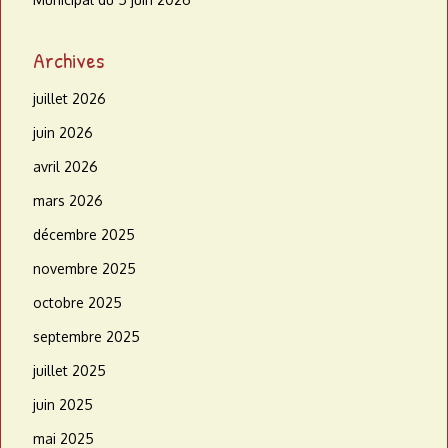
Archives
juillet 2026
juin 2026
avril 2026
mars 2026
décembre 2025
novembre 2025
octobre 2025
septembre 2025
juillet 2025
juin 2025
mai 2025