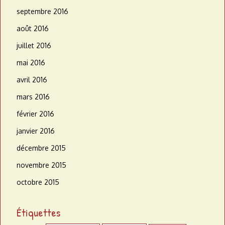
septembre 2016
août 2016
juillet 2016
mai 2016
avril 2016
mars 2016
février 2016
janvier 2016
décembre 2015
novembre 2015
octobre 2015
Étiquettes