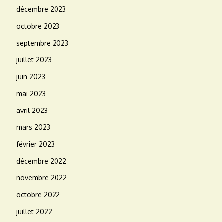
décembre 2023
octobre 2023
septembre 2023
juillet 2023
juin 2023
mai 2023
avril 2023
mars 2023
février 2023
décembre 2022
novembre 2022
octobre 2022
juillet 2022