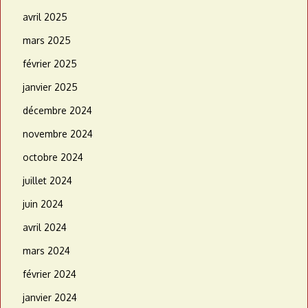
avril 2025
mars 2025
février 2025
janvier 2025
décembre 2024
novembre 2024
octobre 2024
juillet 2024
juin 2024
avril 2024
mars 2024
février 2024
janvier 2024