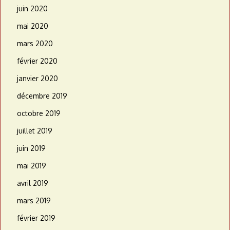
juin 2020
mai 2020
mars 2020
février 2020
janvier 2020
décembre 2019
octobre 2019
juillet 2019
juin 2019
mai 2019
avril 2019
mars 2019
février 2019