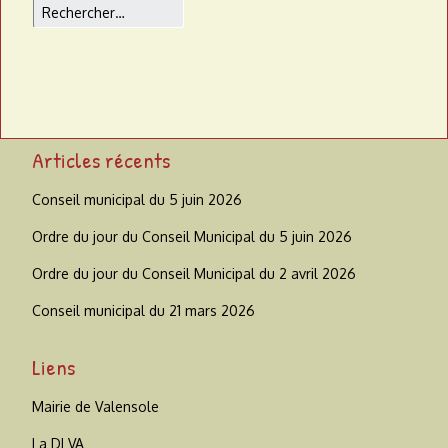
Rechercher
Articles récents
Conseil municipal du 5 juin 2026
Ordre du jour du Conseil Municipal du 5 juin 2026
Ordre du jour du Conseil Municipal du 2 avril 2026
Conseil municipal du 21 mars 2026
Liens
Mairie de Valensole
La DLVA