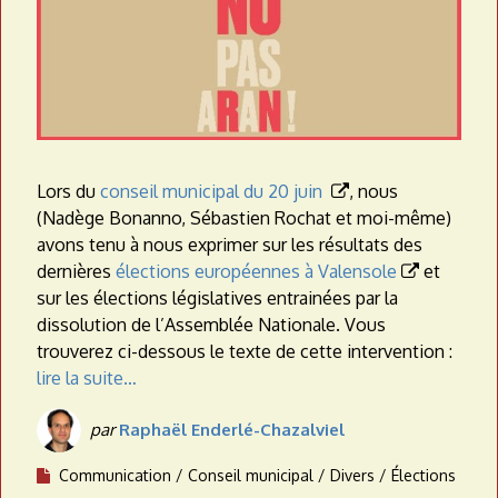
Lors du
conseil municipal du 20 juin
, nous

(Nadège Bonanno, Sébastien Rochat et moi-même)
avons tenu à nous exprimer sur les résultats des
dernières
élections européennes à Valensole
et

sur les élections législatives entrainées par la
dissolution de l’Assemblée Nationale. Vous
trouverez ci-dessous le texte de cette intervention :
lire la suite…
par
Raphaël Enderlé-Chazalviel
Communication
Conseil municipal
Divers
Élections