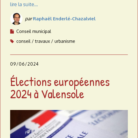
lire la suite…
par
Raphaël Enderlé-Chazalviel
Conseil municipal
conseil
travaux
urbanisme
09/06/2024
Élections européennes
2024 à Valensole