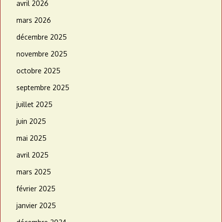
avril 2026
mars 2026
décembre 2025
novembre 2025
octobre 2025
septembre 2025
juillet 2025
juin 2025
mai 2025
avril 2025
mars 2025
février 2025
janvier 2025