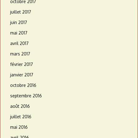
octobre 2017
juillet 2017
juin 2017
mai 2017
avril 2017
mars 2017
février 2017
janvier 2017
octobre 2016
septembre 2016
août 2016
juillet 2016
mai 2016
avril 2016