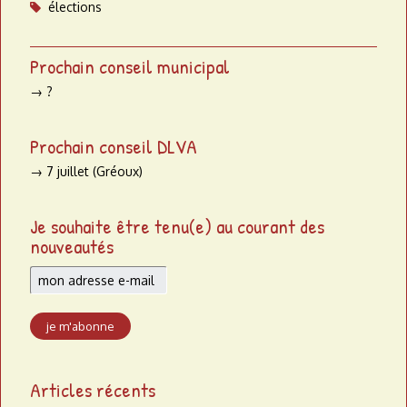
élections
Prochain conseil municipal
→ ?
Prochain conseil DLVA
→ 7 juillet (Gréoux)
Je souhaite être tenu(e) au courant des
nouveautés
Articles récents