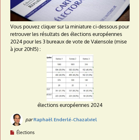
Vous pouvez cliquer sur la miniature ci-dessous pour
retrouver les résultats des élections européennes
2024 pour les 3 bureaux de vote de Valensole (mise
à jour 20h15) :
élections européennes 2024
par
Raphaël Enderlé-Chazalviel
Élections