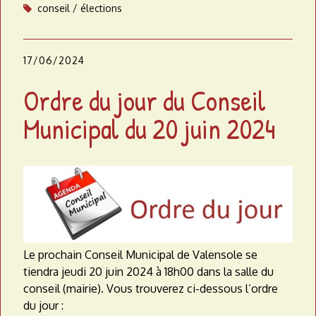
conseil
élections
17/06/2024
Ordre du jour du Conseil
Municipal du 20 juin 2024
Le prochain Conseil Municipal de Valensole se
tiendra jeudi 20 juin 2024 à 18h00 dans la salle du
conseil (mairie). Vous trouverez ci-dessous l’ordre
du jour :