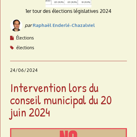
1er tour des élections législatives 2024
par
Raphaël Enderlé-Chazalviel
Élections
élections
24/06/2024
Intervention lors du
conseil municipal du 20
juin 2024