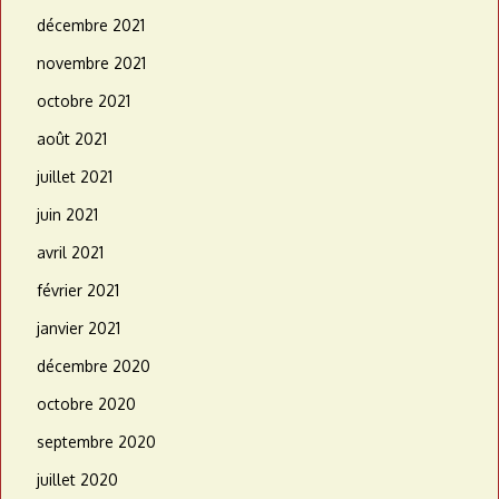
décembre 2021
novembre 2021
octobre 2021
août 2021
juillet 2021
juin 2021
avril 2021
février 2021
janvier 2021
décembre 2020
octobre 2020
septembre 2020
juillet 2020