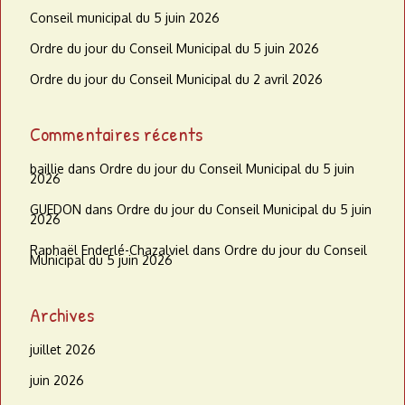
Conseil municipal du 5 juin 2026
Ordre du jour du Conseil Municipal du 5 juin 2026
Ordre du jour du Conseil Municipal du 2 avril 2026
Commentaires récents
baillie
dans
Ordre du jour du Conseil Municipal du 5 juin
2026
GUEDON
dans
Ordre du jour du Conseil Municipal du 5 juin
2026
Raphaël Enderlé-Chazalviel
dans
Ordre du jour du Conseil
Municipal du 5 juin 2026
Archives
juillet 2026
juin 2026