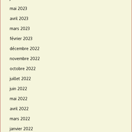
mai 2023
avril 2023
mars 2023
février 2023
décembre 2022
novembre 2022
octobre 2022
juillet 2022
juin 2022
mai 2022
avril 2022
mars 2022
janvier 2022