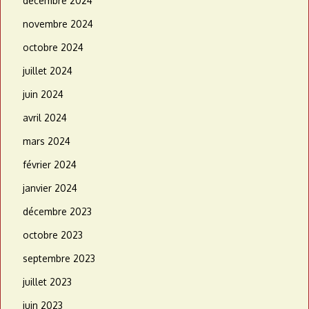
décembre 2024
novembre 2024
octobre 2024
juillet 2024
juin 2024
avril 2024
mars 2024
février 2024
janvier 2024
décembre 2023
octobre 2023
septembre 2023
juillet 2023
juin 2023