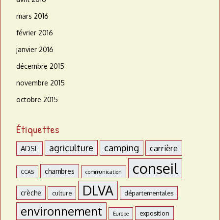
mars 2016
février 2016
janvier 2016
décembre 2015
novembre 2015
octobre 2015
Étiquettes
agriculture
camping
carrière
ADSL
conseil
chambres
CCAS
communication
DLVA
crèche
culture
départementales
environnement
exposition
Europe