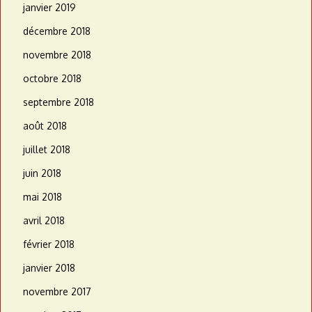
janvier 2019
décembre 2018
novembre 2018
octobre 2018
septembre 2018
août 2018
juillet 2018
juin 2018
mai 2018
avril 2018
février 2018
janvier 2018
novembre 2017