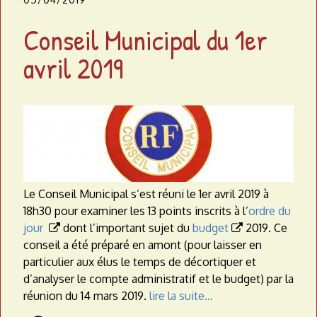
Conseil Municipal du 1er
avril 2019
Le Conseil Municipal s’est réuni le 1er avril 2019 à
18h30 pour examiner les 13 points inscrits à l’
ordre du
jour
dont l’important sujet du
budget
2019. Ce


conseil a été préparé en amont (pour laisser en
particulier aux élus le temps de décortiquer et
d’analyser le compte administratif et le budget) par la
réunion du 14 mars 2019.
lire la suite…