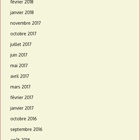
février 2018
janvier 2018
novembre 2017
octobre 2017
juillet 2017
juin 2017
mai 2017
avril 2017
mars 2017
février 2017
janvier 2017
octobre 2016
septembre 2016
août 2016