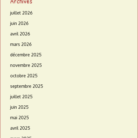
Archives
juillet 2026
juin 2026
avril 2026
mars 2026
décembre 2025
novembre 2025
octobre 2025
septembre 2025
juillet 2025
juin 2025
mai 2025
avril 2025