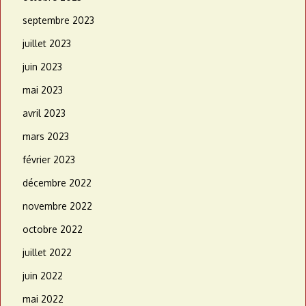
septembre 2023
juillet 2023
juin 2023
mai 2023
avril 2023
mars 2023
février 2023
décembre 2022
novembre 2022
octobre 2022
juillet 2022
juin 2022
mai 2022