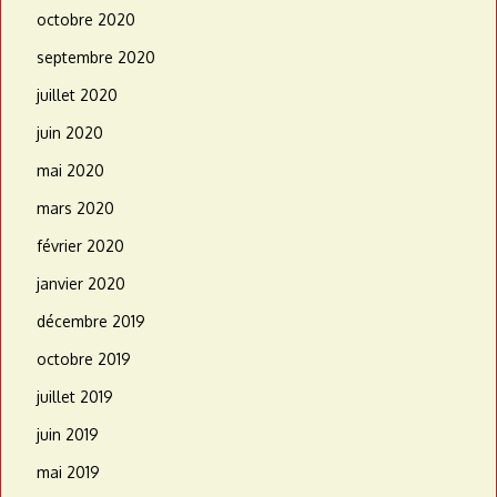
octobre 2020
septembre 2020
juillet 2020
juin 2020
mai 2020
mars 2020
février 2020
janvier 2020
décembre 2019
octobre 2019
juillet 2019
juin 2019
mai 2019