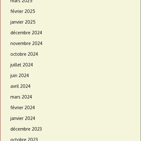
mars 2025
février 2025
janvier 2025
décembre 2024
novembre 2024
octobre 2024
juillet 2024
juin 2024
avril 2024
mars 2024
février 2024
janvier 2024
décembre 2023
octobre 2023