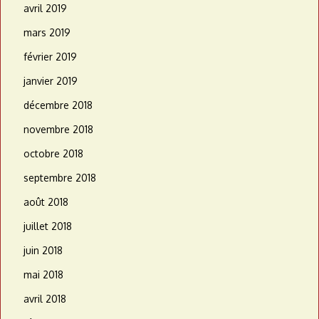
avril 2019
mars 2019
février 2019
janvier 2019
décembre 2018
novembre 2018
octobre 2018
septembre 2018
août 2018
juillet 2018
juin 2018
mai 2018
avril 2018