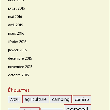
juillet 2016
mai 2016
avril 2016
mars 2016
février 2016
janvier 2016
décembre 2015
novembre 2015
octobre 2015
Étiquettes
agriculture
camping
carrière
ADSL
conseil