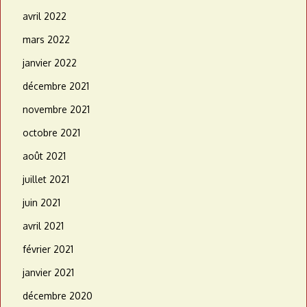
avril 2022
mars 2022
janvier 2022
décembre 2021
novembre 2021
octobre 2021
août 2021
juillet 2021
juin 2021
avril 2021
février 2021
janvier 2021
décembre 2020