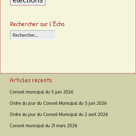
Rechercher sur l’Écho
Rechercher
Articles récents
Conseil municipal du 5 juin 2026
Ordre du jour du Conseil Municipal du 5 juin 2026
Ordre du jour du Conseil Municipal du 2 avril 2026
Conseil municipal du 21 mars 2026