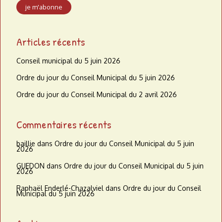
Articles récents
Conseil municipal du 5 juin 2026
Ordre du jour du Conseil Municipal du 5 juin 2026
Ordre du jour du Conseil Municipal du 2 avril 2026
Commentaires récents
baillie
dans
Ordre du jour du Conseil Municipal du 5 juin
2026
GUEDON
dans
Ordre du jour du Conseil Municipal du 5 juin
2026
Raphaël Enderlé-Chazalviel
dans
Ordre du jour du Conseil
Municipal du 5 juin 2026