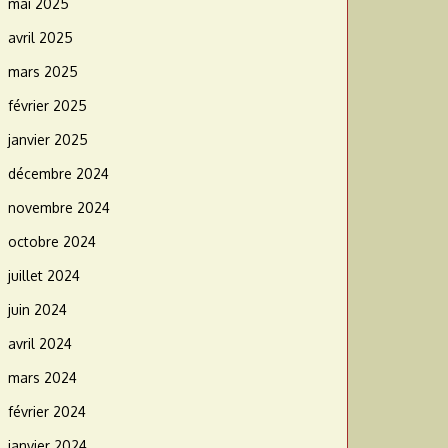
mai 2025
avril 2025
mars 2025
février 2025
janvier 2025
décembre 2024
novembre 2024
octobre 2024
juillet 2024
juin 2024
avril 2024
mars 2024
février 2024
janvier 2024