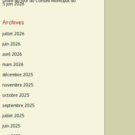
Ordre du jour du Conseil Municipal du
5 juin 2026
Archives
juillet 2026
juin 2026
avril 2026
mars 2026
décembre 2025
novembre 2025
octobre 2025
septembre 2025
juillet 2025
juin 2025