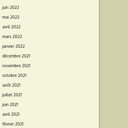
juin 2022
mai 2022
avril 2022
mars 2022
janvier 2022
décembre 2021
novembre 2021
octobre 2021
août 2021
juillet 2021
juin 2021
avril 2021
février 2021