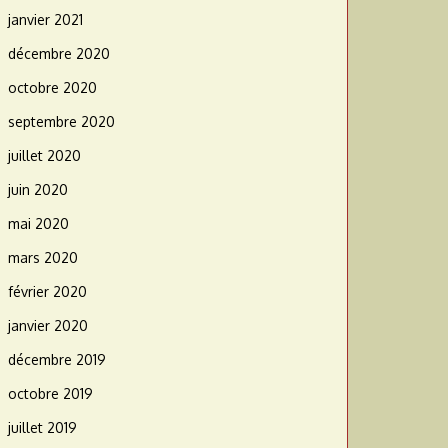
janvier 2021
décembre 2020
octobre 2020
septembre 2020
juillet 2020
juin 2020
mai 2020
mars 2020
février 2020
janvier 2020
décembre 2019
octobre 2019
juillet 2019