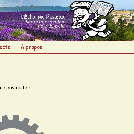
acts
À propos
n construction…