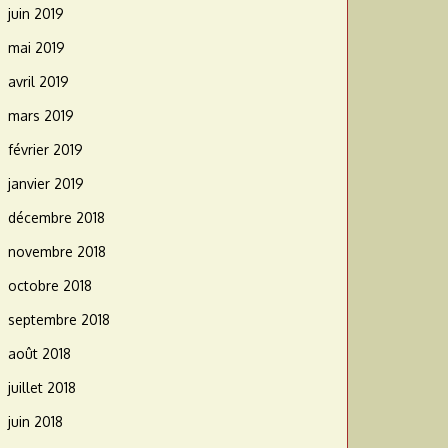
juin 2019
mai 2019
avril 2019
mars 2019
février 2019
janvier 2019
décembre 2018
novembre 2018
octobre 2018
septembre 2018
août 2018
juillet 2018
juin 2018