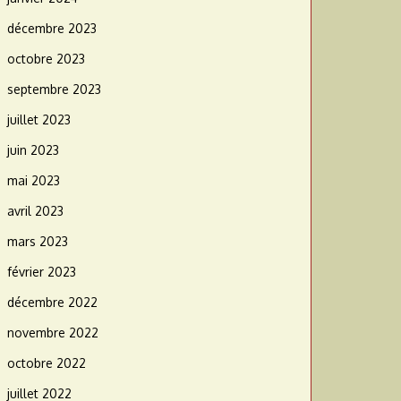
décembre 2023
octobre 2023
septembre 2023
juillet 2023
juin 2023
mai 2023
avril 2023
mars 2023
février 2023
décembre 2022
novembre 2022
octobre 2022
juillet 2022