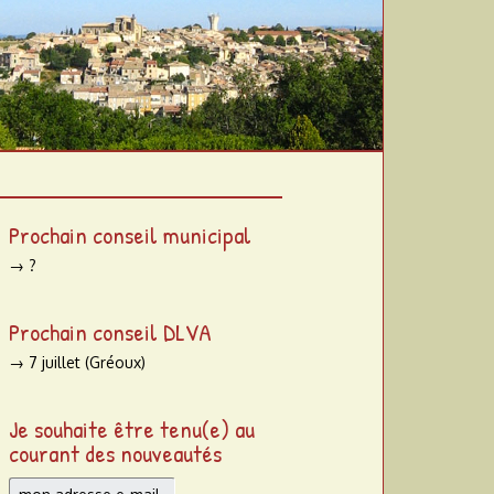
Prochain conseil municipal
→ ?
Prochain conseil DLVA
→ 7 juillet (Gréoux)
Je souhaite être tenu(e) au
courant des nouveautés