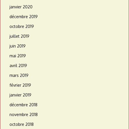
janvier 2020
décembre 2019
octobre 2019
juillet 2019
juin 2019
mai 2019
avril 2019
mars 2019
février 2019
janvier 2019
décembre 2018
novembre 2018
octobre 2018