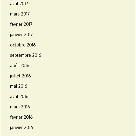
avril 2017
mars 2017
février 2017
janvier 2017
octobre 2016
septembre 2016
août 2016
juillet 2016
mai 2016
avril 2016
mars 2016
février 2016
janvier 2016