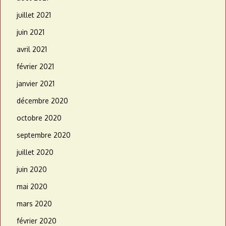
juillet 2021
juin 2021
avril 2021
février 2021
janvier 2021
décembre 2020
octobre 2020
septembre 2020
juillet 2020
juin 2020
mai 2020
mars 2020
février 2020