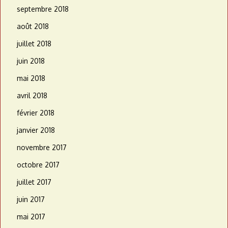
septembre 2018
août 2018
juillet 2018
juin 2018
mai 2018
avril 2018
février 2018
janvier 2018
novembre 2017
octobre 2017
juillet 2017
juin 2017
mai 2017