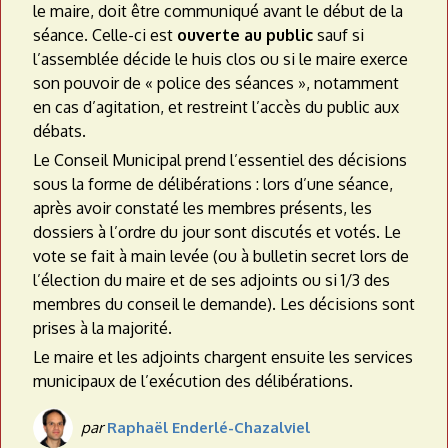
le maire, doit être communiqué avant le début de la
séance. Celle-ci est
ouverte au public
sauf si
l’assemblée décide le huis clos ou si le maire exerce
son pouvoir de « police des séances », notamment
en cas d’agitation, et restreint l’accès du public aux
débats.
Le Conseil Municipal prend l’essentiel des décisions
sous la forme de délibérations : lors d’une séance,
après avoir constaté les membres présents, les
dossiers à l’ordre du jour sont discutés et votés. Le
vote se fait à main levée (ou à bulletin secret lors de
l’élection du maire et de ses adjoints ou si 1/3 des
membres du conseil le demande). Les décisions sont
prises à la majorité.
Le maire et les adjoints chargent ensuite les services
municipaux de l’exécution des délibérations.
par
Raphaël Enderlé-Chazalviel