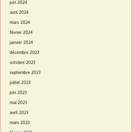
juin 2024
avril 2024
mars 2024
février 2024
janvier 2024
décembre 2023
octobre 2023
septembre 2023
juillet 2023
juin 2023
mai 2023
avril 2023
mars 2023