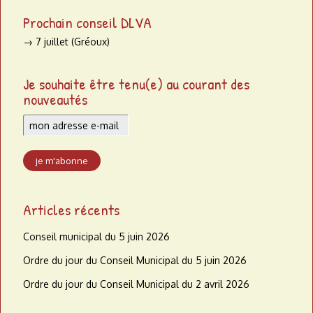
Prochain conseil DLVA
→ 7 juillet (Gréoux)
Je souhaite être tenu(e) au courant des
nouveautés
Articles récents
Conseil municipal du 5 juin 2026
Ordre du jour du Conseil Municipal du 5 juin 2026
Ordre du jour du Conseil Municipal du 2 avril 2026