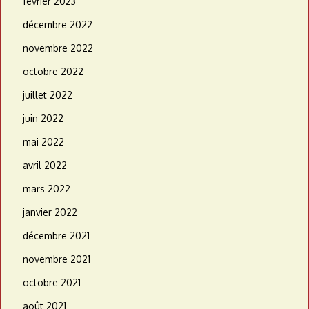
février 2023
décembre 2022
novembre 2022
octobre 2022
juillet 2022
juin 2022
mai 2022
avril 2022
mars 2022
janvier 2022
décembre 2021
novembre 2021
octobre 2021
août 2021