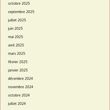
octobre 2025
septembre 2025
juillet 2025
juin 2025
mai 2025
avril 2025
mars 2025
février 2025
janvier 2025
décembre 2024
novembre 2024
octobre 2024
juillet 2024