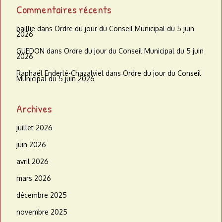
Commentaires récents
baillie
dans
Ordre du jour du Conseil Municipal du 5 juin
2026
GUEDON
dans
Ordre du jour du Conseil Municipal du 5 juin
2026
Raphaël Enderlé-Chazalviel
dans
Ordre du jour du Conseil
Municipal du 5 juin 2026
Archives
juillet 2026
juin 2026
avril 2026
mars 2026
décembre 2025
novembre 2025