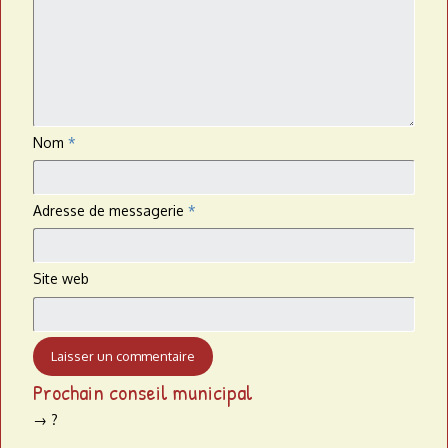
Nom
*
Adresse de messagerie
*
Site web
Prochain conseil municipal
→ ?