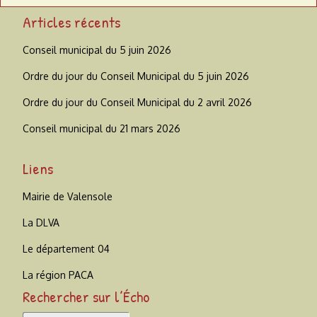
Articles récents
Conseil municipal du 5 juin 2026
Ordre du jour du Conseil Municipal du 5 juin 2026
Ordre du jour du Conseil Municipal du 2 avril 2026
Conseil municipal du 21 mars 2026
Liens
Mairie de Valensole
La DLVA
Le département 04
La région PACA
Rechercher sur l’Écho
Rechercher