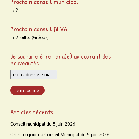
Prochain conseil municipal
→ ?
Prochain conseil DLVA
→ 7 juillet (Gréoux)
Je souhaite être tenu(e) au courant des
nouveautés
Articles récents
Conseil municipal du 5 juin 2026
Ordre du jour du Conseil Municipal du 5 juin 2026