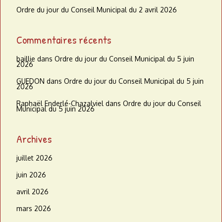
Ordre du jour du Conseil Municipal du 2 avril 2026
Commentaires récents
baillie
dans
Ordre du jour du Conseil Municipal du 5 juin
2026
GUEDON
dans
Ordre du jour du Conseil Municipal du 5 juin
2026
Raphaël Enderlé-Chazalviel
dans
Ordre du jour du Conseil
Municipal du 5 juin 2026
Archives
juillet 2026
juin 2026
avril 2026
mars 2026