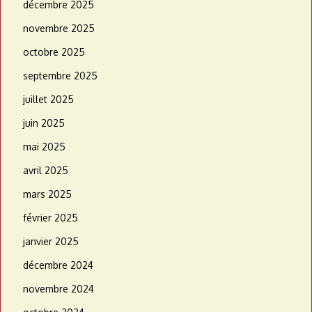
décembre 2025
novembre 2025
octobre 2025
septembre 2025
juillet 2025
juin 2025
mai 2025
avril 2025
mars 2025
février 2025
janvier 2025
décembre 2024
novembre 2024