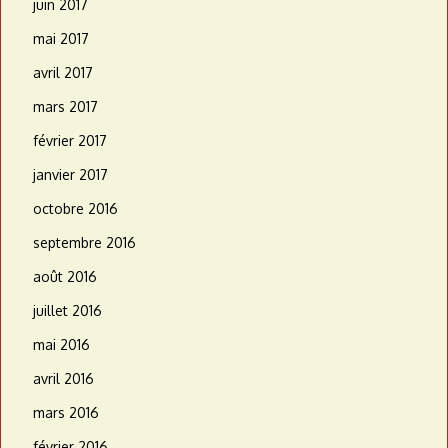
juin 2017
mai 2017
avril 2017
mars 2017
février 2017
janvier 2017
octobre 2016
septembre 2016
août 2016
juillet 2016
mai 2016
avril 2016
mars 2016
février 2016