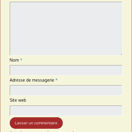
Nom
*
Adresse de messagerie
*
Site web