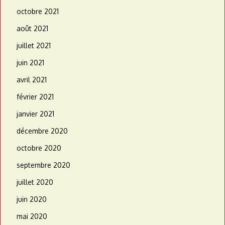
octobre 2021
août 2021
juillet 2021
juin 2021
avril 2021
février 2021
janvier 2021
décembre 2020
octobre 2020
septembre 2020
juillet 2020
juin 2020
mai 2020