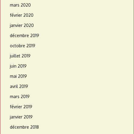
mars 2020
février 2020
janvier 2020
décembre 2019
octobre 2019
juillet 2019
juin 2019
mai 2019
avril 2019
mars 2019
février 2019
janvier 2019
décembre 2018