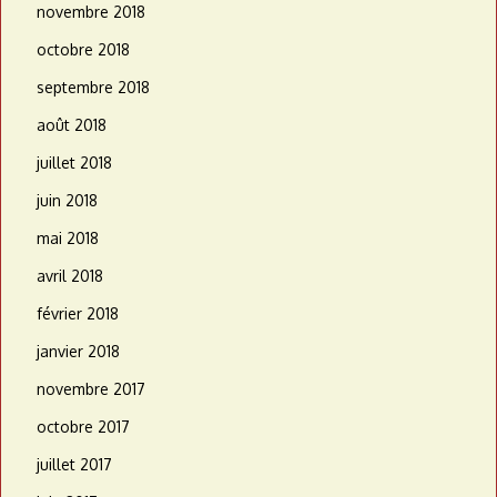
novembre 2018
octobre 2018
septembre 2018
août 2018
juillet 2018
juin 2018
mai 2018
avril 2018
février 2018
janvier 2018
novembre 2017
octobre 2017
juillet 2017