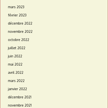
mars 2023
février 2023
décembre 2022
novembre 2022
octobre 2022
juillet 2022
juin 2022
mai 2022
avril 2022
mars 2022
janvier 2022
décembre 2021
novembre 2021