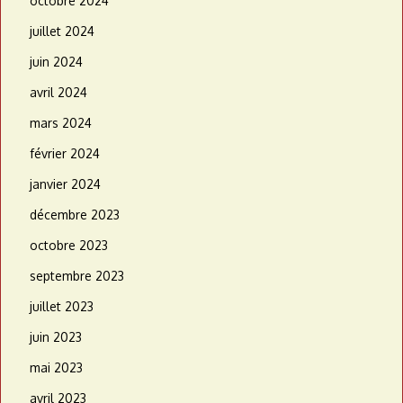
octobre 2024
juillet 2024
juin 2024
avril 2024
mars 2024
février 2024
janvier 2024
décembre 2023
octobre 2023
septembre 2023
juillet 2023
juin 2023
mai 2023
avril 2023