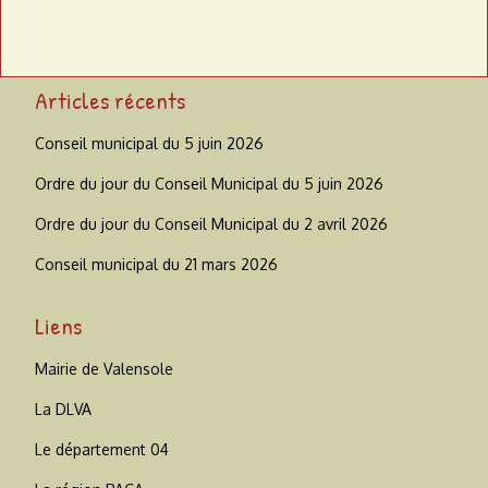
Articles récents
Conseil municipal du 5 juin 2026
Ordre du jour du Conseil Municipal du 5 juin 2026
Ordre du jour du Conseil Municipal du 2 avril 2026
Conseil municipal du 21 mars 2026
Liens
Mairie de Valensole
La DLVA
Le département 04