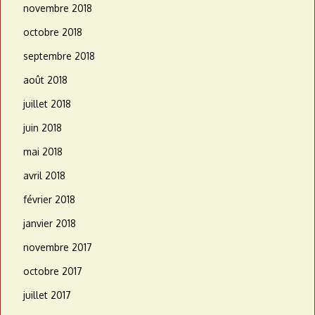
novembre 2018
octobre 2018
septembre 2018
août 2018
juillet 2018
juin 2018
mai 2018
avril 2018
février 2018
janvier 2018
novembre 2017
octobre 2017
juillet 2017