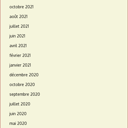
octobre 2021
août 2021
juillet 2021
juin 2021
avril 2021
février 2021
janvier 2021
décembre 2020
octobre 2020
septembre 2020
juillet 2020
juin 2020
mai 2020