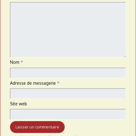
Nom
*
Adresse de messagerie
*
Site web