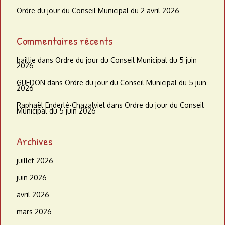
Ordre du jour du Conseil Municipal du 2 avril 2026
Commentaires récents
baillie
dans
Ordre du jour du Conseil Municipal du 5 juin
2026
GUEDON
dans
Ordre du jour du Conseil Municipal du 5 juin
2026
Raphaël Enderlé-Chazalviel
dans
Ordre du jour du Conseil
Municipal du 5 juin 2026
Archives
juillet 2026
juin 2026
avril 2026
mars 2026