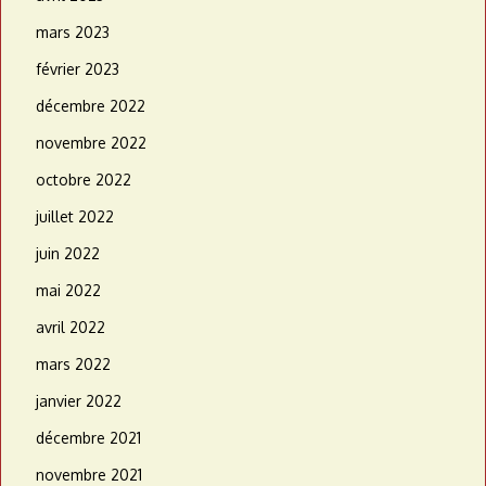
mars 2023
février 2023
décembre 2022
novembre 2022
octobre 2022
juillet 2022
juin 2022
mai 2022
avril 2022
mars 2022
janvier 2022
décembre 2021
novembre 2021