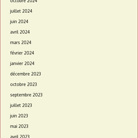
octobre 2024
juillet 2024
juin 2024
avril 2024
mars 2024
février 2024
janvier 2024
décembre 2023
octobre 2023
septembre 2023
juillet 2023
juin 2023
mai 2023
avril 2023