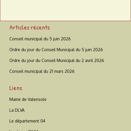
Articles récents
Conseil municipal du 5 juin 2026
Ordre du jour du Conseil Municipal du 5 juin 2026
Ordre du jour du Conseil Municipal du 2 avril 2026
Conseil municipal du 21 mars 2026
Liens
Mairie de Valensole
La DLVA
Le département 04