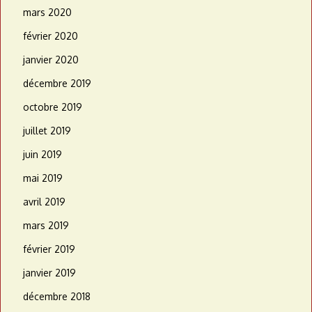
mars 2020
février 2020
janvier 2020
décembre 2019
octobre 2019
juillet 2019
juin 2019
mai 2019
avril 2019
mars 2019
février 2019
janvier 2019
décembre 2018