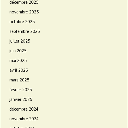
décembre 2025
novembre 2025
octobre 2025
septembre 2025
juillet 2025
juin 2025
mai 2025
avril 2025
mars 2025
février 2025
janvier 2025
décembre 2024
novembre 2024