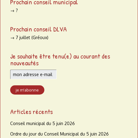
Prochain conseil municipal
→ ?
Prochain conseil DLVA
→ 7 juillet (Gréoux)
Je souhaite être tenu(e) au courant des
nouveautés
Articles récents
Conseil municipal du 5 juin 2026
Ordre du jour du Conseil Municipal du 5 juin 2026