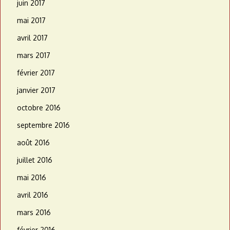
juin 2017
mai 2017
avril 2017
mars 2017
février 2017
janvier 2017
octobre 2016
septembre 2016
août 2016
juillet 2016
mai 2016
avril 2016
mars 2016
février 2016